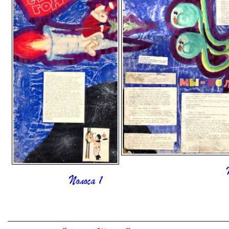
Полоса 1