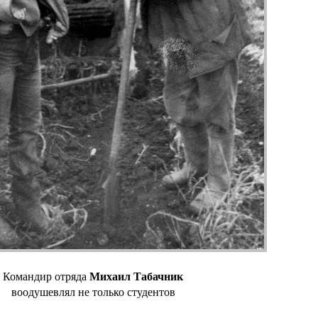
Михаил Табачник
Командир отряда
воодушевлял не только студентов