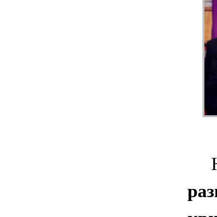
Наш
раз