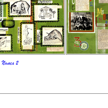
Полоса 2